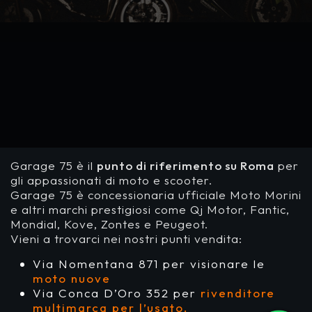
Garage 75 è il
punto di riferimento su Roma
per
gli appassionati di moto e scooter.
Garage 75 è concessionaria ufficiale Moto Morini
e altri marchi prestigiosi come Qj Motor, Fantic,
Mondial, Kove, Zontes e Peugeot.
Vieni a trovarci nei nostri punti vendita:
Via Nomentana 871 per visionare le
moto nuove
Via Conca D’Oro 352 per
rivenditore
multimarca per l’usato.