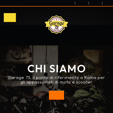
|
|
|
CHI SIAMO
Garage 75, il punto di riferimento a Roma per
gli appassionati di moto e scooter