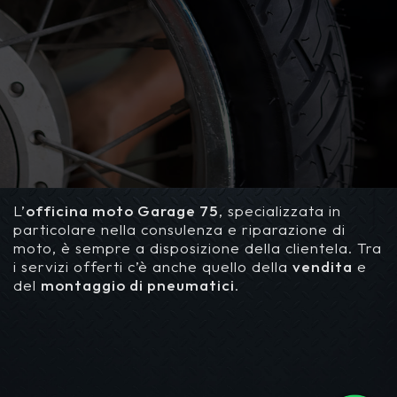
L’
officina moto Garage 75
, specializzata in
particolare nella consulenza e riparazione di
moto, è sempre a disposizione della clientela. Tra
i servizi offerti c’è anche quello della
vendita
e
del
montaggio di pneumatici
.