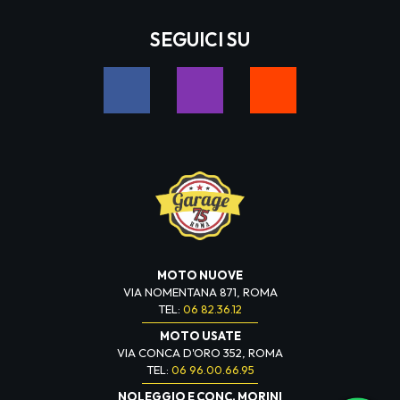
SEGUICI SU
MOTO NUOVE
VIA NOMENTANA 871, ROMA
TEL:
06 82.36.12
MOTO USATE
VIA CONCA D'ORO 352, ROMA
TEL:
06 96.00.66.95
NOLEGGIO E CONC. MORINI