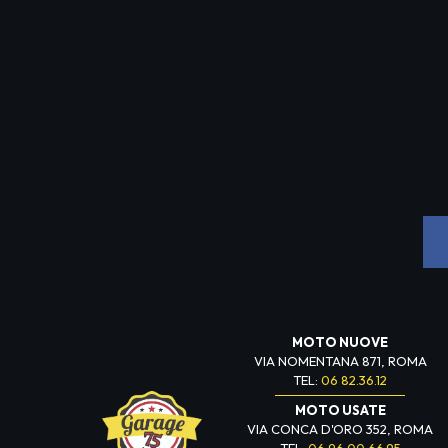
MOTO NUOVE
VIA NOMENTANA 871, ROMA
TEL:
06 82.36.12
MOTO USATE
VIA CONCA D'ORO 352, ROMA