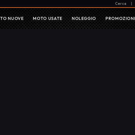
Cerca
|
TO NUOVE
MOTO USATE
NOLEGGIO
PROMOZION