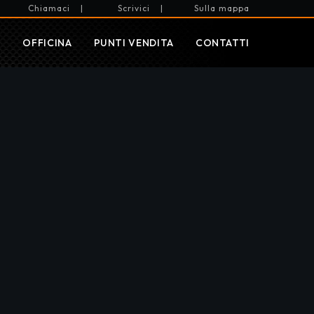
Chiamaci
|
Scrivici
|
Sulla mappa
I
OFFICINA
PUNTI VENDITA
CONTATTI