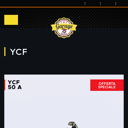
|
|
|
YCF
OFFERTA
SPECIALE