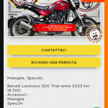
CONTATTACI
RICHIEDI UNA PERMUTA
Maniglie, Specchi.
Benelli Leoncino 500 Trail anno 2023 km
18.500
Accessori:
Maniglie
Specchi