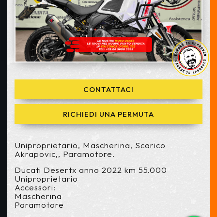
CONTATTACI
RICHIEDI UNA PERMUTA
Uniproprietario, Mascherina, Scarico
Akrapovic,, Paramotore.
Ducati Desertx anno 2022 km 55.000
Uniproprietario
Accessori:
Mascherina
Paramotore