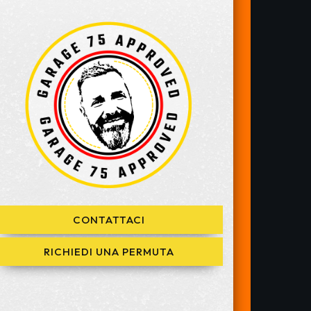
CONTATTACI
RICHIEDI UNA PERMUTA