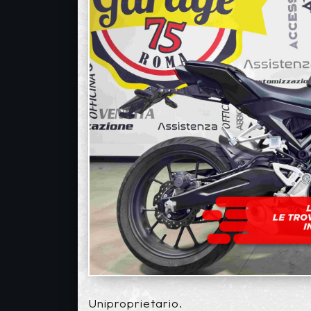
Uniproprietario.