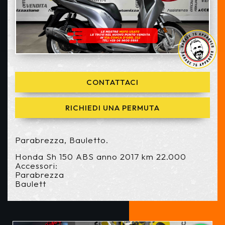
CONTATTACI
RICHIEDI UNA PERMUTA
Parabrezza, Bauletto.
Honda Sh 150 ABS anno 2017 km 22.000
Accessori:
Parabrezza
Baulett