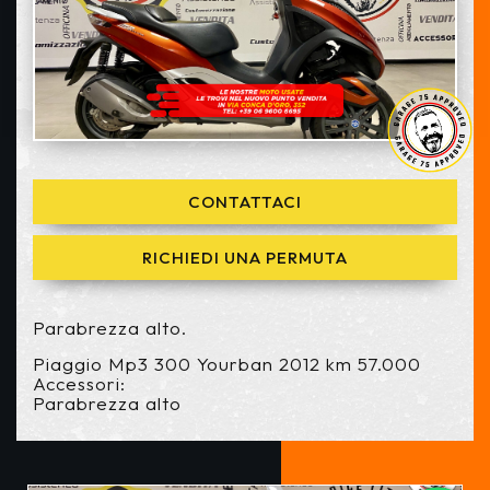
CONTATTACI
RICHIEDI UNA PERMUTA
Parabrezza alto.
Piaggio Mp3 300 Yourban 2012 km 57.000
Accessori:
Parabrezza alto