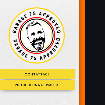
CONTATTACI
RICHIEDI UNA PERMUTA