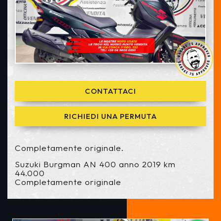
CONTATTACI
RICHIEDI UNA PERMUTA
Completamente originale.
Suzuki Burgman AN 400 anno 2019 km
44.000
Completamente originale