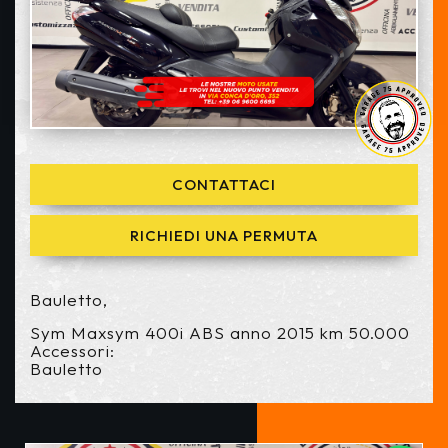
CONTATTACI
RICHIEDI UNA PERMUTA
Bauletto,
Sym Maxsym 400i ABS anno 2015 km 50.000
Accessori:
Bauletto