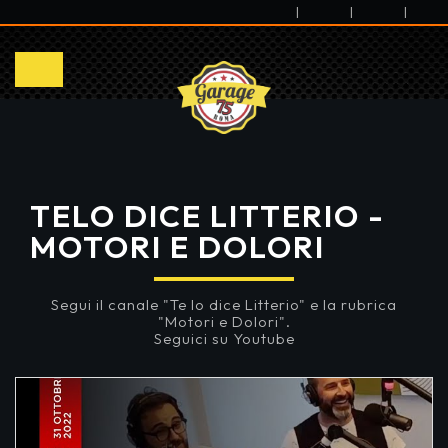
|
|
|
TELO DICE LITTERIO -
MOTORI E DOLORI
Segui il canale "Te lo dice Litterio" e la rubrica
"Motori e Dolori".
Seguici su Youtube