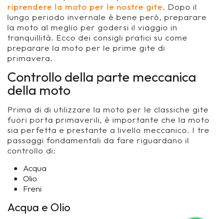
riprendere la moto per le nostre gite
. Dopo il
lungo periodo invernale è bene però, preparare
la moto al meglio per godersi il viaggio in
tranquillità. Ecco dei consigli pratici su come
preparare la moto per le prime gite di
primavera.
Controllo della parte meccanica
della moto
Prima di di utilizzare la moto per le classiche gite
fuori porta primaverili, è importante che la moto
sia perfetta e prestante a livello meccanico. I tre
passaggi fondamentali da fare riguardano il
controllo di:
Acqua
Olio
Freni
Acqua e Olio