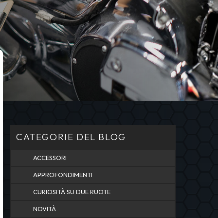
CATEGORIE DEL BLOG
ACCESSORI
APPROFONDIMENTI
CURIOSITÀ SU DUE RUOTE
NOVITÀ