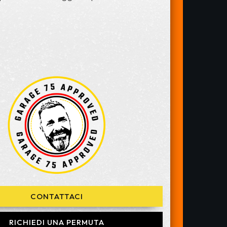
CONTATTACI
RICHIEDI UNA PERMUTA