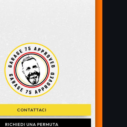
CONTATTACI
RICHIEDI UNA PERMUTA