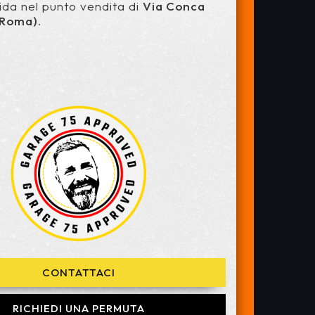
ida nel punto vendita di
Via Conca
(Roma)
.
CONTATTACI
RICHIEDI UNA PERMUTA