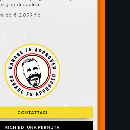
le grandi qualità!
re da € 2.099 f.c.
CONTATTACI
RICHIEDI UNA PERMUTA