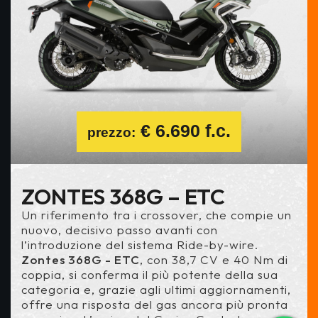
€ 6.690 f.c.
prezzo:
ZONTES 368G – ETC
Un riferimento tra i crossover, che compie un
nuovo, decisivo passo avanti con
l’introduzione del sistema Ride-by-wire.
Zontes 368G - ETC
, con 38,7 CV e 40 Nm di
coppia, si conferma il più potente della sua
categoria e, grazie agli ultimi aggiornamenti,
offre una risposta del gas ancora più pronta