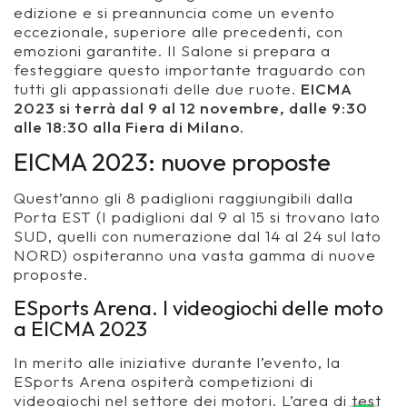
edizione e si preannuncia come un evento
eccezionale, superiore alle precedenti, con
emozioni garantite. Il Salone si prepara a
festeggiare questo importante traguardo con
tutti gli appassionati delle due ruote.
EICMA
2023 si terrà dal 9 al 12 novembre, dalle 9:30
alle 18:30 alla Fiera di Milano.
EICMA 2023: nuove proposte
Quest’anno gli 8 padiglioni raggiungibili dalla
Porta EST (I padiglioni dal 9 al 15 si trovano lato
SUD, quelli con numerazione dal 14 al 24 sul lato
NORD) ospiteranno una vasta gamma di nuove
proposte.
ESports Arena. I videogiochi delle moto
a EICMA 2023
In merito alle iniziative durante l’evento, la
ESports Arena ospiterà competizioni di
videogiochi nel settore dei motori. L’area di test