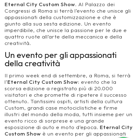
Eternal City Custom Show
. Al Palazzo dei
Congressi di Roma si terrà l’evento che unisce gli
appassionati della customizzazione e che è
giunto alla sua sesta edizione. Un evento
imperdibile, che unisce la passione per le due e
quattro ruote all’arte della meccanica e della
creatività.
Un evento per gli appassionati
della creatività
Il primo week end di settembre, a Roma, si terrà
l’
Eternal City Custom Show
: evento che la
scorsa edizione a registrato più di 20.000
visitatori e che promette di ripetere il successo
ottenuto. Tantissimi ospiti, artisti della cultura
Custom, grandi case motociclistiche e firme
illustri del mondo della moda, tutti insieme per un
evento ricco di sorprese e una grande
esposizione di auto e moto d’epoca.
Eternal City
Custom Show
è un evento per gli appassionati