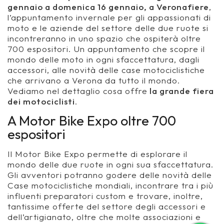
gennaio a domenica 16 gennaio, a Veronafiere
,
l’appuntamento invernale per gli appassionati di
moto e le aziende del settore delle due ruote si
incontreranno in uno spazio che ospiterà oltre
700 espositori. Un appuntamento che scopre il
mondo delle moto in ogni sfaccettatura, dagli
accessori, alle novità delle case motociclistiche
che arrivano a Verona da tutto il mondo.
Vediamo nel dettaglio cosa offre
la grande fiera
dei motociclisti
.
A Motor Bike Expo oltre 700
espositori
Il Motor Bike Expo permette di esplorare il
mondo delle due ruote in ogni sua sfaccettatura.
Gli avventori potranno godere delle novità delle
Case motociclistiche mondiali, incontrare tra i più
influenti preparatori custom e trovare, inoltre,
tantissime offerte del settore degli accessori e
dell’artigianato, oltre che molte associazioni e