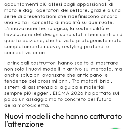
appuntamenti più attesi dagli appassionati di
moto e dagli operatori del settore, grazie a una
serie di presentazioni che ridefiniscono ancora
una volta il concetto di mobilità su due ruote.
L’innovazione tecnologica, la sostenibilità e
l’evoluzione del design sono stati i temi centrali di
questa edizione, che ha visto protagoniste moto
completamente nuove, restyling profondi e
concept visionari.
I principali costruttori hanno scelto di mostrare
non solo i nuovi modelli in arrivo sul mercato, ma
anche soluzioni avanzate che anticipano le
tendenze dei prossimi anni. Tra motori ibridi,
sistemi di assistenza alla guida e materiali
sempre più leggeri, EICMA 2026 ha portato sul
palco un assaggio molto concreto del futuro
della motocicletta.
Nuovi modelli che hanno catturato
l’attenzione