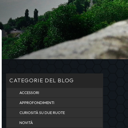
CATEGORIE DEL BLOG
ACCESSORI
APPROFONDIMENTI
CURIOSITÀ SU DUE RUOTE
NOVITÀ