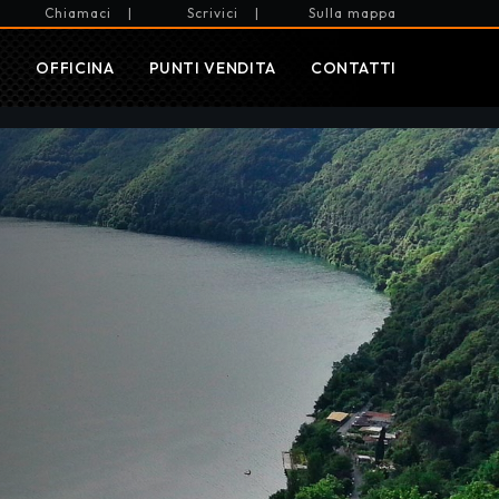
Chiamaci
|
Scrivici
|
Sulla mappa
I
OFFICINA
PUNTI VENDITA
CONTATTI