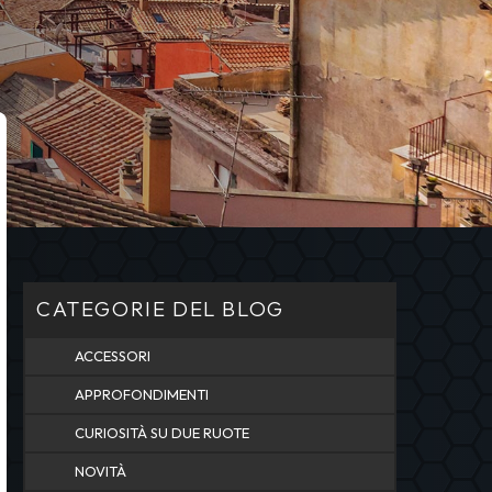
CATEGORIE DEL BLOG
ACCESSORI
APPROFONDIMENTI
CURIOSITÀ SU DUE RUOTE
NOVITÀ