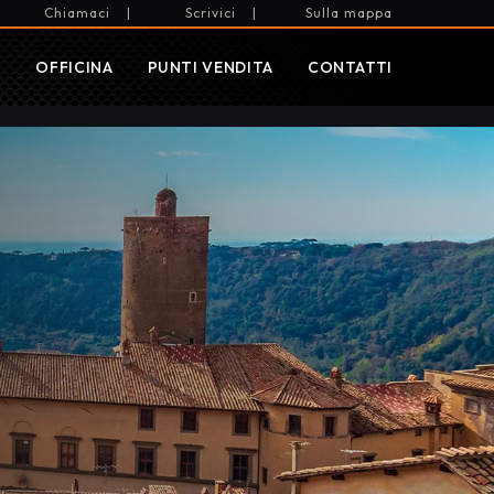
Chiamaci
|
Scrivici
|
Sulla mappa
I
OFFICINA
PUNTI VENDITA
CONTATTI